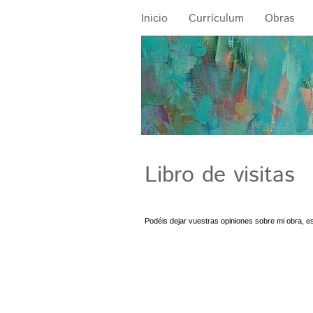
Inicio
Currículum
Obras
Libro de visitas
Podéis dejar vuestras opiniones sobre mi obra, es