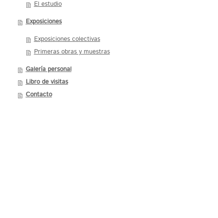
El estudio
Exposiciones
Exposiciones colectivas
Primeras obras y muestras
Galería personal
Libro de visitas
Contacto