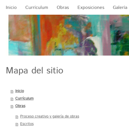
Inicio
Currículum
Obras
Exposiciones
Galería
Mapa del sitio
Inicio
Currículum
Obras
Proceso creativo y galería de obras
Escritos